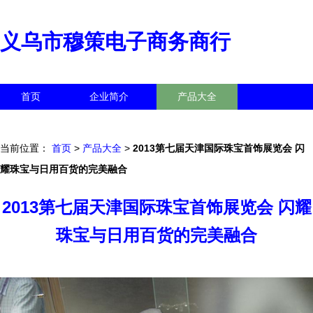
义乌市穆策电子商务商行
首页
企业简介
产品大全
联系我们
企业信息
访客留言
当前位置：
首页
>
产品大全
>
2013第七届天津国际珠宝首饰展览会 闪
耀珠宝与日用百货的完美融合
2013第七届天津国际珠宝首饰展览会 闪耀
珠宝与日用百货的完美融合