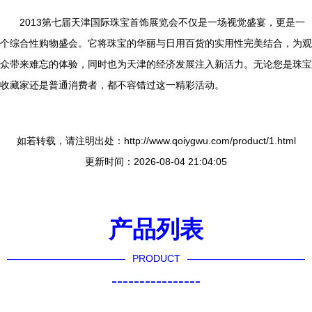
2013第七届天津国际珠宝首饰展览会不仅是一场视觉盛宴，更是一
个综合性购物盛会。它将珠宝的华丽与日用百货的实用性完美结合，为观
众带来难忘的体验，同时也为天津的经济发展注入新活力。无论您是珠宝
收藏家还是普通消费者，都不容错过这一精彩活动。
如若转载，请注明出处：http://www.qoiygwu.com/product/1.html
更新时间：2026-08-04 21:04:05
产品列表
PRODUCT
----------------