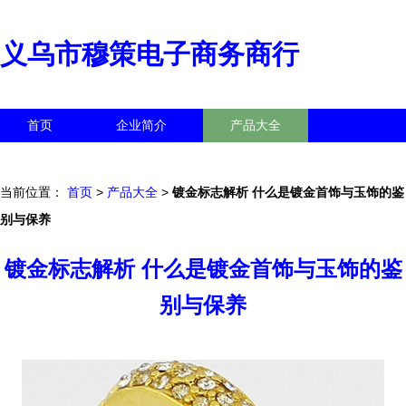
义乌市穆策电子商务商行
首页
企业简介
产品大全
联系我们
企业信息
访客留言
当前位置：
首页
>
产品大全
>
镀金标志解析 什么是镀金首饰与玉饰的鉴
别与保养
镀金标志解析 什么是镀金首饰与玉饰的鉴
别与保养