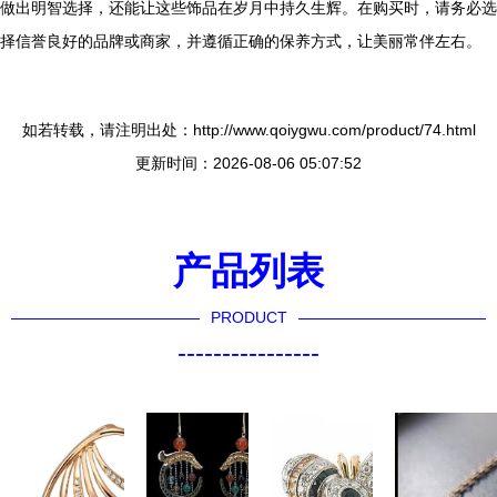
做出明智选择，还能让这些饰品在岁月中持久生辉。在购买时，请务必选
择信誉良好的品牌或商家，并遵循正确的保养方式，让美丽常伴左右。
如若转载，请注明出处：http://www.qoiygwu.com/product/74.html
更新时间：2026-08-06 05:07:52
产品列表
PRODUCT
----------------