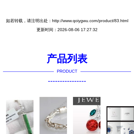
如若转载，请注明出处：http://www.qoiygwu.com/product/83.html
更新时间：2026-08-06 17:27:32
产品列表
PRODUCT
----------------