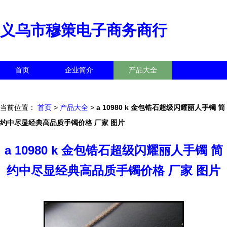
义乌市穆策电子商务商行
首页
企业简介
产品大全
联系我们
企业信息
访客留言
当前位置：
首页
>
产品大全
>
a 10980 k 金包锆石超级闪耀丽人手镯 简
约中尽显经典高品质手镯价格 厂家 图片
a 10980 k 金包锆石超级闪耀丽人手镯 简
约中尽显经典高品质手镯价格 厂家 图片