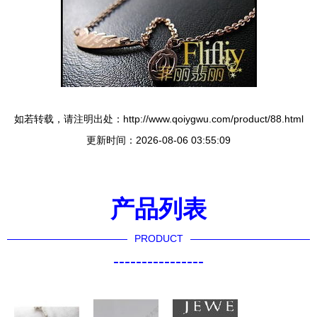
如若转载，请注明出处：http://www.qoiygwu.com/product/88.html
更新时间：2026-08-06 03:55:09
产品列表
PRODUCT
----------------