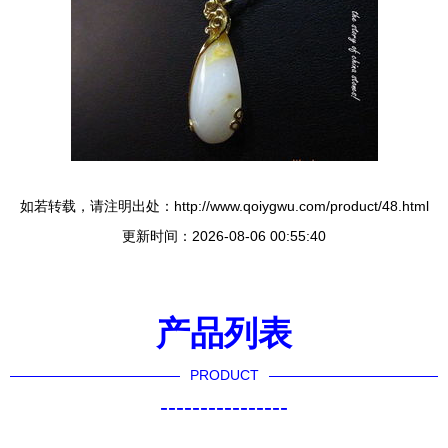
如若转载，请注明出处：http://www.qoiygwu.com/product/48.html
更新时间：2026-08-06 00:55:40
产品列表
PRODUCT
----------------