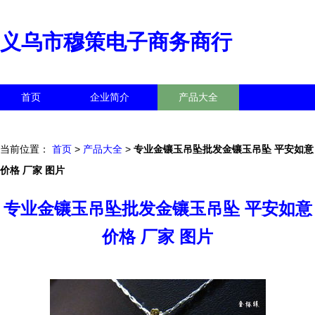
义乌市穆策电子商务商行
首页
企业简介
产品大全
联系我们
企业信息
访客留言
当前位置：
首页
>
产品大全
>
专业金镶玉吊坠批发金镶玉吊坠 平安如意
价格 厂家 图片
专业金镶玉吊坠批发金镶玉吊坠 平安如意
价格 厂家 图片